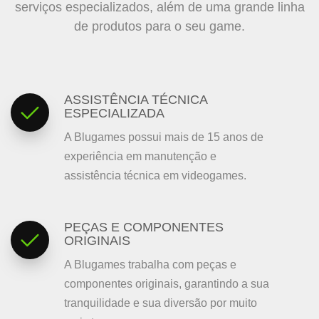
serviços especializados, além de uma grande linha
de produtos para o seu game.
ASSISTÊNCIA TÉCNICA
ESPECIALIZADA
A Blugames possui mais de 15 anos de
experiência em manutenção e
assistência técnica em videogames.
PEÇAS E COMPONENTES
ORIGINAIS
A Blugames trabalha com peças e
componentes originais, garantindo a sua
tranquilidade e sua diversão por muito