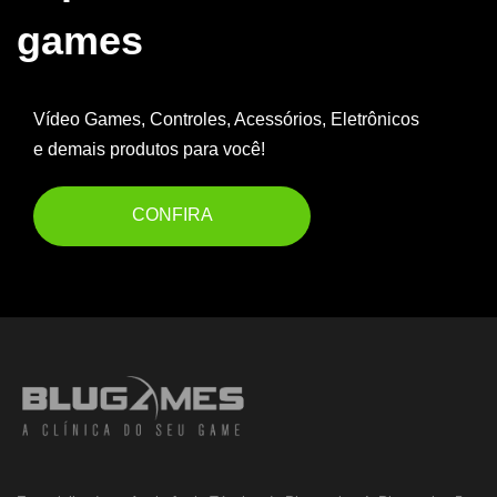
games
Vídeo Games, Controles, Acessórios, Eletrônicos
e demais produtos para você!
CONFIRA