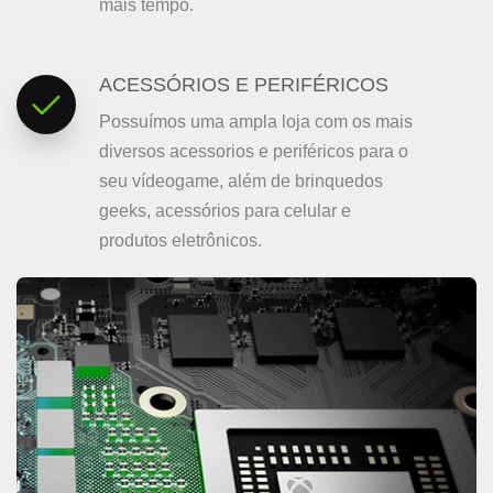
mais tempo.
ACESSÓRIOS E PERIFÉRICOS
Possuímos uma ampla loja com os mais
diversos acessorios e periféricos para o
seu vídeogame, além de brinquedos
geeks, acessórios para celular e
produtos eletrônicos.