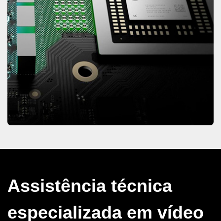
Assistência técnica
especializada em vídeo