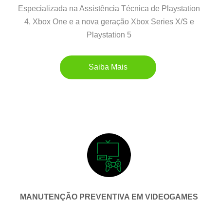
Especializada na Assistência Técnica de Playstation
4, Xbox One e a nova geração Xbox Series X/S e
Playstation 5
Saiba Mais
MANUTENÇÃO PREVENTIVA EM VIDEOGAMES