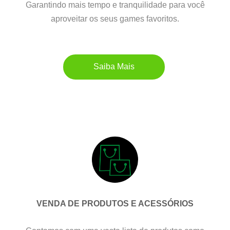
Garantindo mais tempo e tranquilidade para você
aproveitar os seus games favoritos.
Saiba Mais
VENDA DE PRODUTOS E ACESSÓRIOS