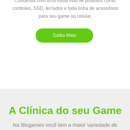
Contamos com uma vasta lista de produtos como
controles, SSD, teclados e toda linha de acessórios
para seu game ou celular.
Saiba Mais
A Clínica do seu Game
Na Blugames você tem a maior variedade de