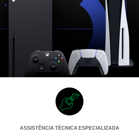
ASSISTÊNCIA TÉCNICA ESPECIALIZADA