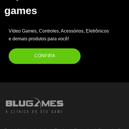
games
Vídeo Games, Controles, Acessórios, Eletrônicos
e demais produtos para você!
CONFIRA