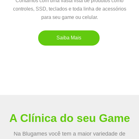
Contamos com uma vasta lista de produtos como
controles, SSD, teclados e toda linha de acessórios
para seu game ou celular.
Saiba Mais
A Clínica do seu Game
Na Blugames você tem a maior variedade de