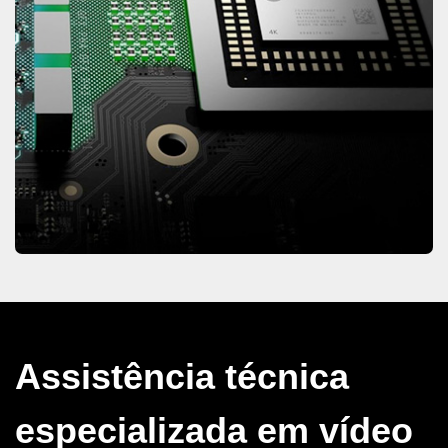
Assistência técnica
especializada em vídeo