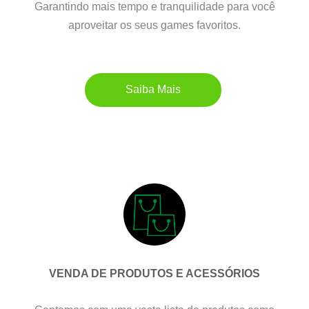
Garantindo mais tempo e tranquilidade para você
aproveitar os seus games favoritos.
Saiba Mais
VENDA DE PRODUTOS E ACESSÓRIOS