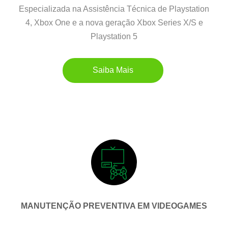
Especializada na Assistência Técnica de Playstation
4, Xbox One e a nova geração Xbox Series X/S e
Playstation 5
Saiba Mais
MANUTENÇÃO PREVENTIVA EM VIDEOGAMES