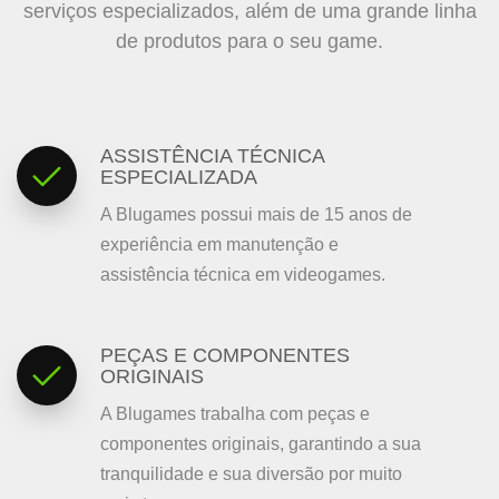
serviços especializados, além de uma grande linha
de produtos para o seu game.
ASSISTÊNCIA TÉCNICA
ESPECIALIZADA
A Blugames possui mais de 15 anos de
experiência em manutenção e
assistência técnica em videogames.
PEÇAS E COMPONENTES
ORIGINAIS
A Blugames trabalha com peças e
componentes originais, garantindo a sua
tranquilidade e sua diversão por muito