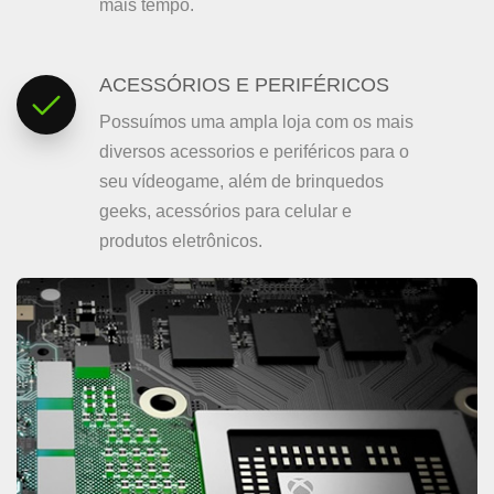
mais tempo.
ACESSÓRIOS E PERIFÉRICOS
Possuímos uma ampla loja com os mais
diversos acessorios e periféricos para o
seu vídeogame, além de brinquedos
geeks, acessórios para celular e
produtos eletrônicos.