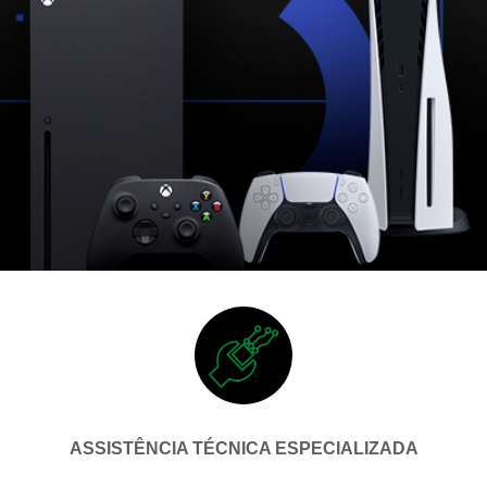
ASSISTÊNCIA TÉCNICA ESPECIALIZADA